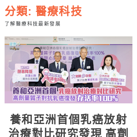
分類:
醫療科技
了解醫療科技最新發展
養和亞洲首個乳癌放射
治療對比研究發現 高劑