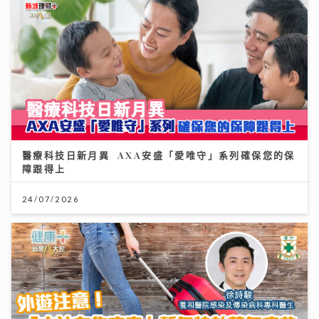
醫療科技日新月異 AXA安盛「愛唯守」系列確保您的保
障跟得上
24/07/2026