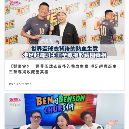
《梨事會》｜世界盃球衣背後的熱血生意 港足超聯班主
王至尊揭收藏圈真相
09/07/2026