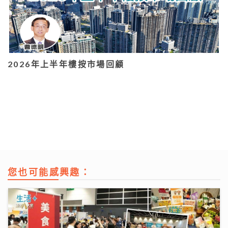
2026年上半年樓按市場回顧
您也可能感興趣：