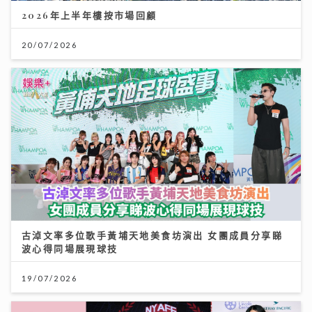
2026年上半年樓按市場回顧
20/07/2026
古淖文率多位歌手黃埔天地美食坊演出 女團成員分享睇
波心得同場展現球技
19/07/2026