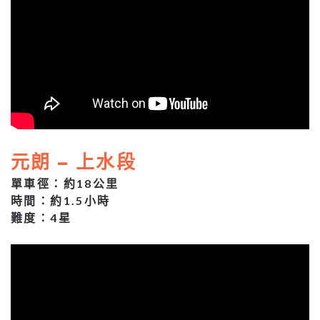
元朗 – 上水段
單車徑：約18公里
時間：約1.5小時
難度：4星