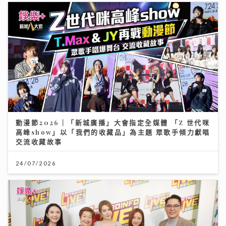
動漫節2026｜「新城廣播」大會指定全媒體 「Z 世代咪
高峰show」以「我們的收藏品」為主題 眾歌手傾力獻唱
交流收藏故事
24/07/2026