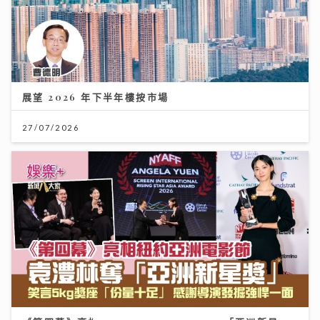
展望 2026 年下半年樓按市場
27/07/2026