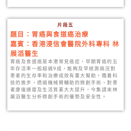
片段五
題目：胃癌與食道癌治療
嘉賓：香港浸信會醫院外科專科 林
展滔醫生
胃癌及食道癌是本港常見癌症，早期胃癌的五
年存活率一般超過9成，能夠及早檢測病況對
患者的生存率和治療成效有重大幫助。隨着科
技的進步，透過機械臂輔助的微創手術，對患
者康復速度及生活質素大大提升，今集請來林
展滔醫生分析微創手術的優勢及安全性。