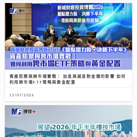
資產防禦與跨市場實戰： 加息與減息對金價的影響 如何
利用跨市場ETF策略與黃金配置
12/07/2026