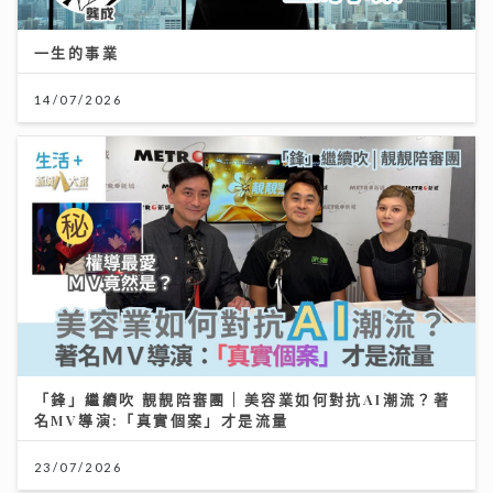
一生的事業
14/07/2026
「鋒」繼續吹 靚靚陪審團 | 美容業如何對抗AI潮流？著
名MV導演:「真實個案」才是流量
23/07/2026