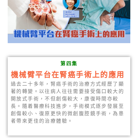
第四集
機械臂平台在腎癌手術上的應用
過去二十多年，腎癌手術的治療方式經歷了顯
著的轉變。以往病人往往需要接受傷口較大的
開放式手術，不但創傷較大，康復時間亦較
長。隨着醫療科技進步，手術模式逐步發展至
創傷較小、復原更快的微創腹腔鏡手術，為患
者帶來更佳的治療體驗。