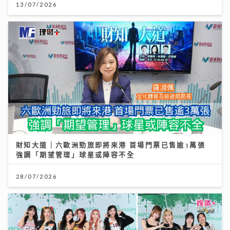
13/07/2026
財知大道｜六歐洲勁旅即將來港 首場門票已售逾3萬張
強調「期望管理」球星或陣容不全
28/07/2026