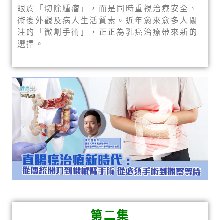
眼於「切除腫瘤」，而是同時重視治療安全、
術後外觀及病人生活質素。近年愈來愈多人關
注的「微創手術」，正正為乳癌治療帶來新的
選擇。
第二集