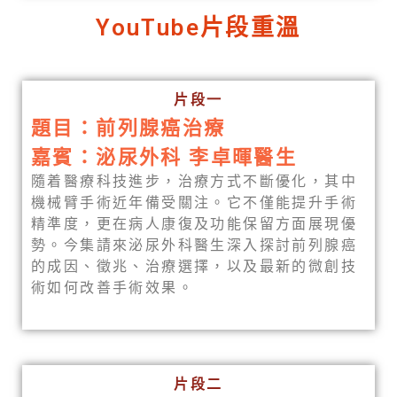
YouTube片段重溫
片段一
題目：前列腺癌治療
嘉賓：泌尿外科 李卓暉醫生
隨着醫療科技進步，治療方式不斷優化，其中
機械臂手術近年備受關注。它不僅能提升手術
精準度，更在病人康復及功能保留方面展現優
勢。今集請來泌尿外科醫生深入探討前列腺癌
的成因、徵兆、治療選擇，以及最新的微創技
術如何改善手術效果。
片段二