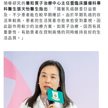
領導研究的
養和質子治療中心主任暨臨床腫瘤科專
科醫生張天怡醫生指出
：「隨著乳癌篩查日益普
及，不少患者能在較早期確診。由於早期乳癌的存
活率較高，患者的生活質素亦愈來愈受到重視，因
此副作用較少的治療方案，如質子治療，因而有其
重要性，有助患者在控制病情的同時維持良好的生
活品質。」