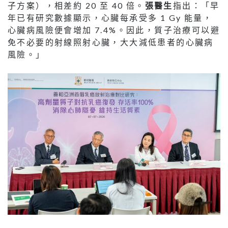
子方案），相差約 20 至 40 倍。
張醫生
指出：「早
年已有研究數據顯示，心臟每承受多 1 Gy 能量，
心臟病風險便會增加 7.4%。因此，質子治療可以避
免不必要的射線照射心臟，大大減低患者的心臟病
風險。」