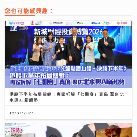
您也可能感興趣：
港股下半年布局關鍵：專家拆解「七翻身」真偽 聚焦北
水與AI新趨勢
12/07/2026