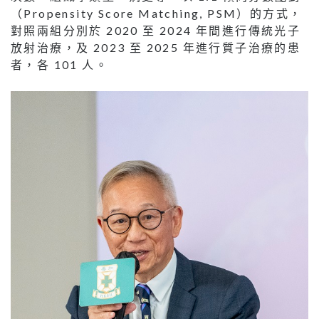
（Propensity Score Matching, PSM）的方式，
對照兩組分別於 2020 至 2024 年間進行傳統光子
放射治療，及 2023 至 2025 年進行質子治療的患
者，各 101 人。