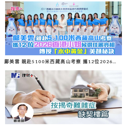
鄺美雲 親赴5100米西藏高山考察 攜12位2026…