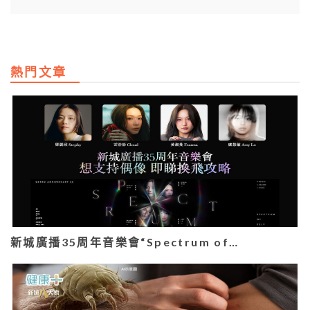
熱門文章
新城廣播35周年音樂會“Spectrum of…