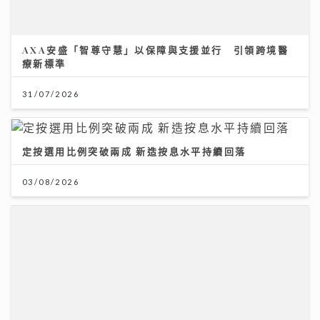
AXA安盛「智尊守慧」以保障與支援並行 引領跨境醫
療新標準
31/07/2026
定按選用比例突破兩成 新造按息水平持續回落
03/08/2026