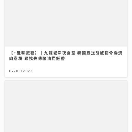
02/08/2026