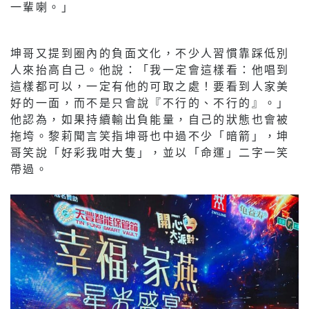
一輩喇。」
坤哥又提到圈內的負面文化，不少人習慣靠踩低別
人來抬高自己。他說：「我一定會這樣看：他唱到
這樣都可以，一定有他的可取之處！要看到人家美
好的一面，而不是只會說『不行的、不行的』。」
他認為，如果持續輸出負能量，自己的狀態也會被
拖垮。黎莉聞言笑指坤哥也中過不少「暗箭」，坤
哥笑說「好彩我咁大隻」，並以「命運」二字一笑
帶過。