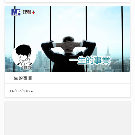
一生的事業
14/07/2026