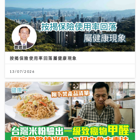
按揭保險使用率回落屬健康現象
13/07/2026