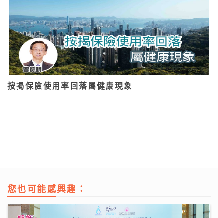
按揭保險使用率回落屬健康現象
您也可能感興趣：