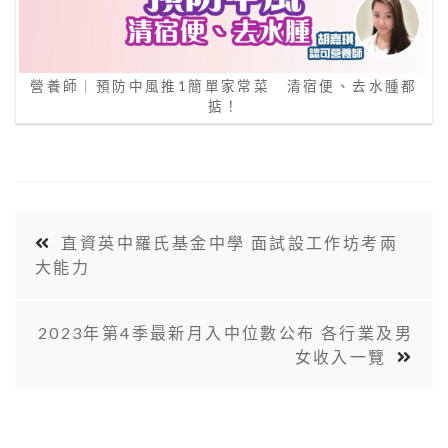
營養師｜預防中風推1簡單家常菜 清宿便、去水腫都
掂！
直資英中羅氏基金中學 面試設工作坊考兩
大能力
2023年第4季最新月入中位數公布 各行業及男
女收入一覽