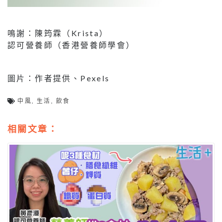
鳴謝：陳筠霖（Krista）
認可營養師（香港營養師學會）
圖片：作者提供、Pexels
中風
,
生活
,
飲食
相關文章：