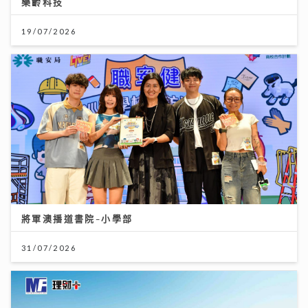
樂齡科技
19/07/2026
將軍澳播道書院-小學部
31/07/2026