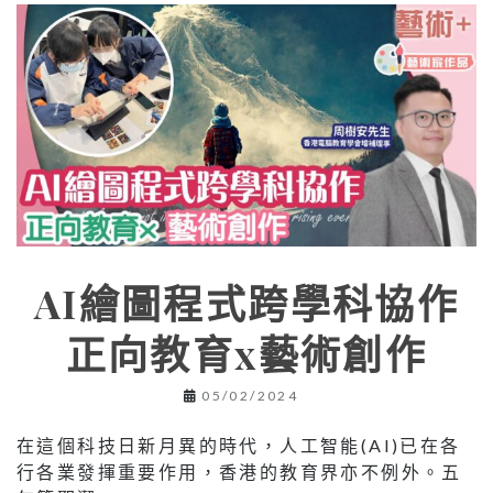
AI繪圖程式跨學科協作
正向教育x藝術創作
05/02/2024
在這個科技日新月異的時代，人工智能(AI)已在各
行各業發揮重要作用，香港的教育界亦不例外。五