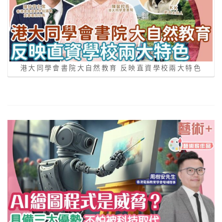
港大同學會書院大自然教育 反映直資學校兩大特色