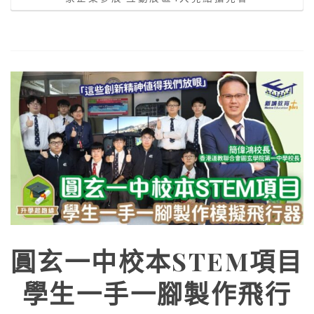
圓玄一中校本STEM項目
學生一手一腳製作飛行