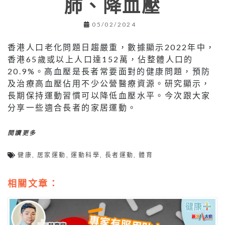
肺、降血壓
05/02/2024
香港人口老化問題日趨嚴重，數據顯示2022年中，
香港65歲或以上人口達152萬，佔整體人口的
20.9%。高血壓是長者常要面對的健康問題，預防
及治療高血壓佔用不少公營醫療資源。研究顯示，
長期保持運動習慣可以降低血壓水平。今次跟大家
分享一些適合長者的家居運動。
閱讀更多
健康
,
居家運動
,
運動科學
,
長者運動
,
體育
相關文章：