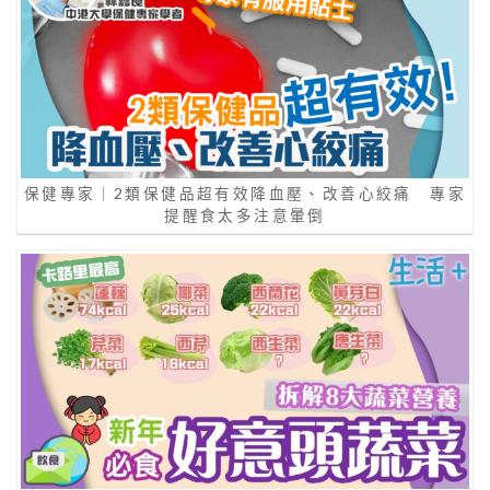
保健專家｜2類保健品超有效降血壓、改善心絞痛 專家
提醒食太多注意暈倒