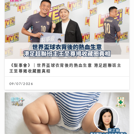
《梨事會》｜世界盃球衣背後的熱血生意 港足超聯班主
王至尊揭收藏圈真相
09/07/2026