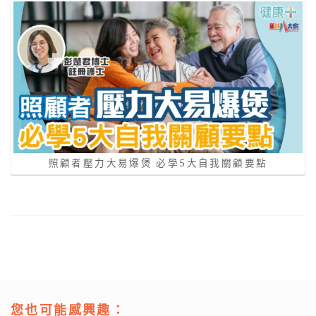
照顧者壓力大易爆煲 必學5大自我關顧要點
您也可能感興趣：