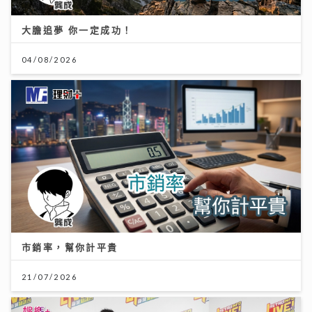
大膽追夢 你一定成功！
04/08/2026
市銷率，幫你計平貴
21/07/2026