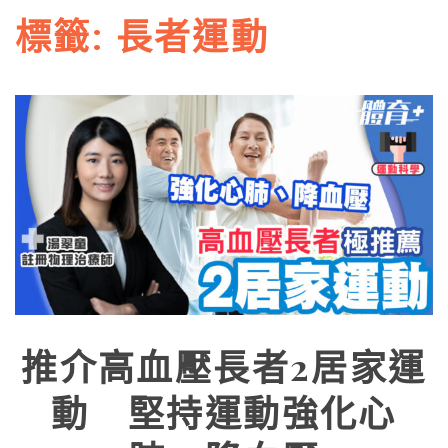
標籤:
長者運動
推介高血壓長者2居家運
動 堅持運動強化心