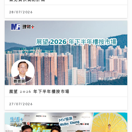
28/07/2026
展望 2026 年下半年樓按市場
27/07/2026