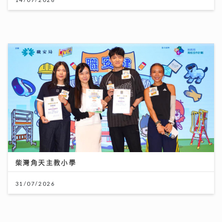
柴灣角天主教小學
31/07/2026