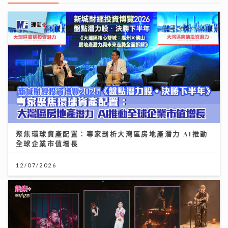
聚焦環球資產配置：專家剖析大灣區房地產潛力 AI推動
全球企業市值增長
12/07/2026