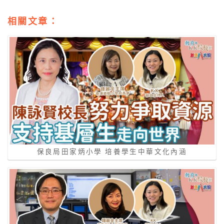
相關文章：
保良局田家炳小學 培養學生中華文化內涵