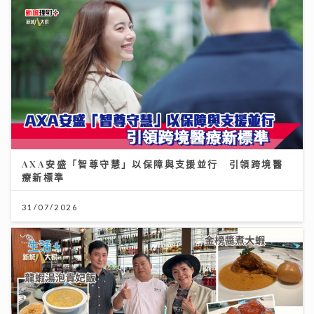
AXA安盛「智尊守慧」以保障與支援並行 引領跨境醫
療新標準
31/07/2026