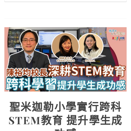
聖米迦勒小學實行跨科
STEM教育 提升學生成