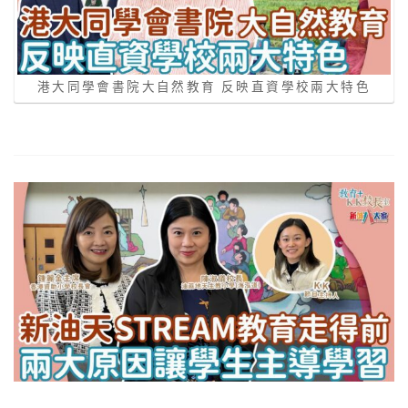
港大同學會書院大自然教育 反映直資學校兩大特色