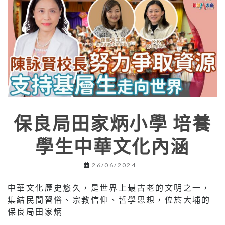
保良局田家炳小學 培養
學生中華文化內涵
26/06/2024
中華文化歷史悠久，是世界上最古老的文明之一，
集結民間習俗、宗教信仰、哲學思想，位於大埔的
保良局田家炳