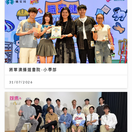
將軍澳播道書院-小學部
31/07/2026