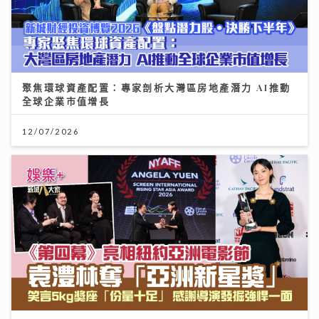
聚焦環球資產配置：專家剖析大灣區房地產潛力 AI推動
全球企業市值增長
12/07/2026