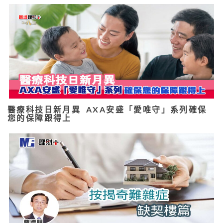
醫療科技日新月異 AXA安盛「愛唯守」系列確保
您的保障跟得上