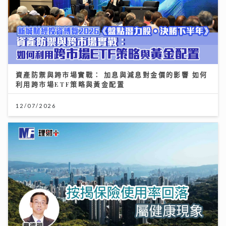
資產防禦與跨市場實戰： 加息與減息對金價的影響 如何
利用跨市場ETF策略與黃金配置
12/07/2026