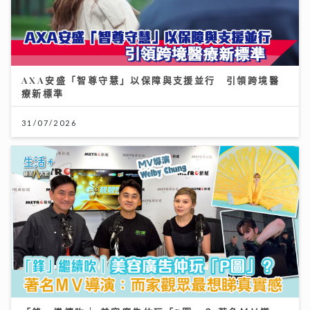
AXA安盛「智尊守慧」以保障與支援並行 引領跨境醫
療新標準
31/07/2026