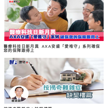
醫療科技日新月異 AXA安盛「愛唯守」系列確保
您的保障跟得上