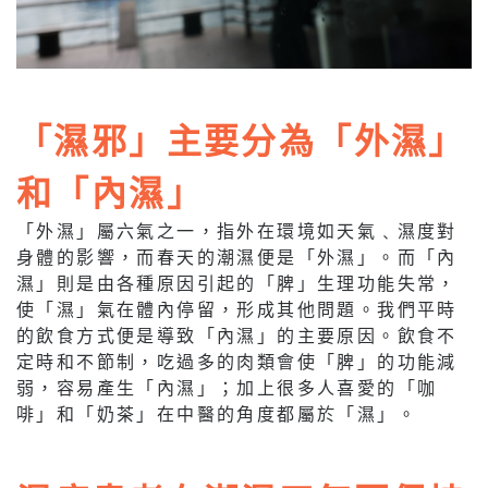
「濕邪」主要分為「外濕」
和「內濕」
「外濕」屬六氣之一，指外在環境如天氣﹑濕度對
身體的影響，而春天的潮濕便是「外濕」。而「內
濕」則是由各種原因引起的「脾」生理功能失常，
使「濕」氣在體內停留，形成其他問題。我們平時
的飲食方式便是導致「內濕」的主要原因。飲食不
定時和不節制，吃過多的肉類會使「脾」的功能減
弱，容易產生「內濕」；加上很多人喜愛的「咖
啡」和「奶茶」在中醫的角度都屬於「濕」。