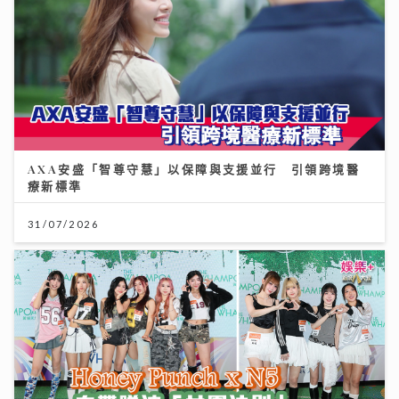
AXA安盛「智尊守慧」以保障與支援並行 引領跨境醫
療新標準
31/07/2026