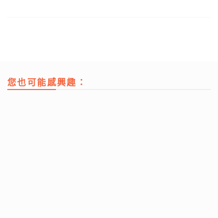
您也可能感興趣：