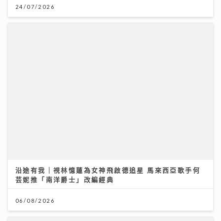
沿途有我｜視林憶蓮為女神飛啟德追星 馬來西亞歌手何
芸妮推「南洋爵士」改編經典
06/08/2026