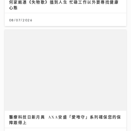
醫療科技日新月異 AXA安盛「愛唯守」系列確保您的保
障跟得上
24/07/2026