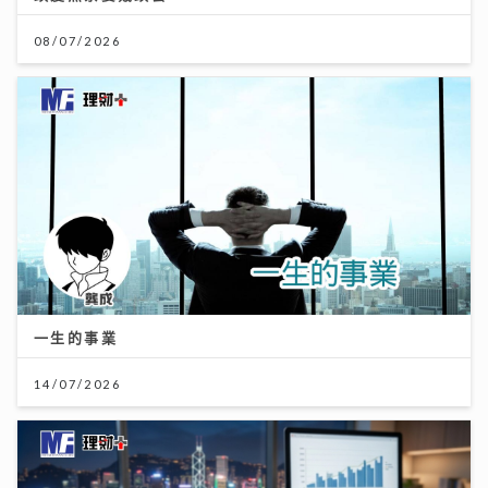
08/07/2026
一生的事業
14/07/2026