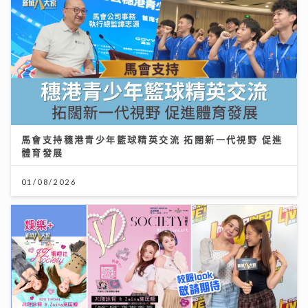
馬會支持穗港青少年籃球精英交流 拓闊新一代視野 促進
體育發展
01/08/2026