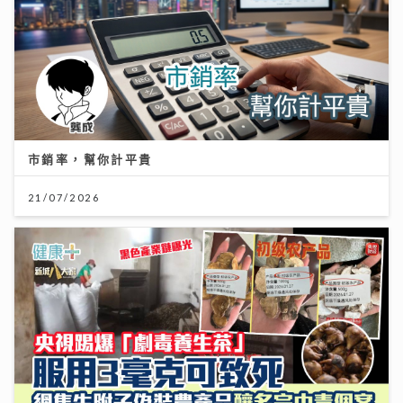
市銷率，幫你計平貴
21/07/2026