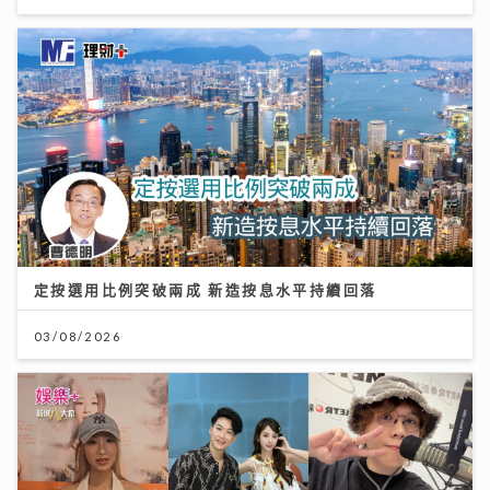
定按選用比例突破兩成 新造按息水平持續回落
03/08/2026