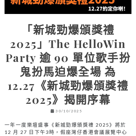
「新城勁爆頒獎禮
2025」The HelloWin
Party 逾 90 單位歌手扮
鬼扮馬迫爆全場 為
12.27《新城勁爆頒獎禮
2025》揭開序幕
30/10/2025
一年一度樂壇盛事《新城勁爆頒獎禮 2025》將於
12 月 27 日下午3時，假座灣仔香港會議展覽中心