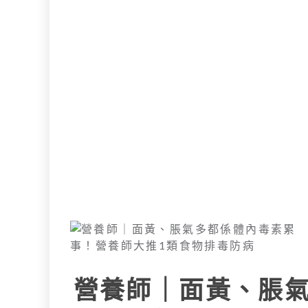
營養師｜面黃、脹