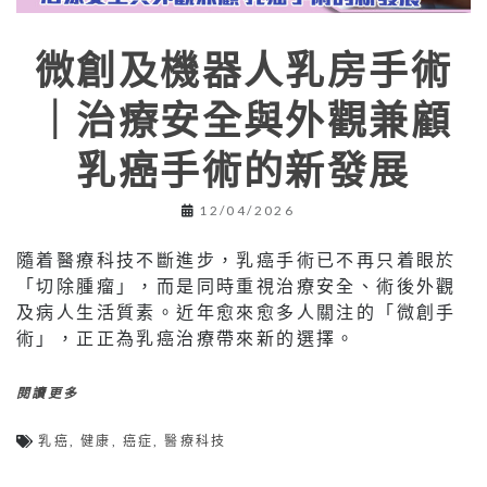
微創及機器人乳房手術
｜治療安全與外觀兼顧
乳癌手術的新發展
12/04/2026
隨着醫療科技不斷進步，乳癌手術已不再只着眼於
「切除腫瘤」，而是同時重視治療安全、術後外觀
及病人生活質素。近年愈來愈多人關注的「微創手
術」，正正為乳癌治療帶來新的選擇。
閱讀更多
乳癌
,
健康
,
癌症
,
醫療科技