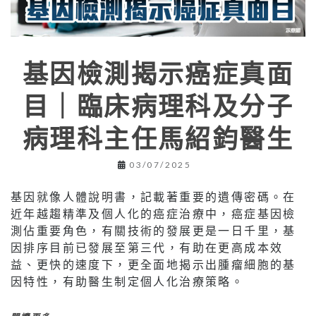
基因檢測揭示癌症真面
目｜臨床病理科及分子
病理科主任馬紹鈞醫生
03/07/2025
基因就像人體說明書，記載著重要的遺傳密碼。在
近年越趨精準及個人化的癌症治療中，癌症基因檢
測佔重要角色，有關技術的發展更是一日千里，基
因排序目前已發展至第三代，有助在更高成本效
益、更快的速度下，更全面地揭示出腫瘤細胞的基
因特性，有助醫生制定個人化治療策略。