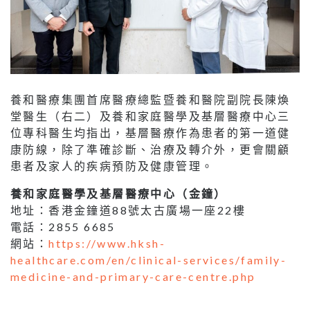
養和醫療集團首席醫療總監暨養和醫院副院長陳煥
堂醫生（右二）及養和家庭醫學及基層醫療中心三
位專科醫生均指出，基層醫療作為患者的第一道健
康防線，除了準確診斷、治療及轉介外，更會關顧
患者及家人的疾病預防及健康管理。
養和家庭醫學及基層醫療中心（金鐘）
地址：香港金鐘道88號太古廣場一座22樓
電話：2855 6685
網站：
https://www.hksh-
healthcare.com/en/clinical-services/family-
medicine-and-primary-care-centre.php