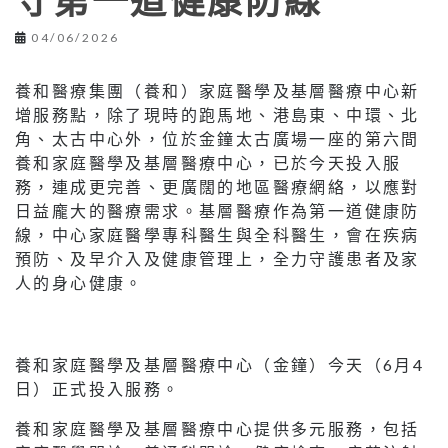
守第一道健康防線
04/06/2026
養和醫療集團（養和）家庭醫學及基層醫療中心新
增服務點，除了現時的跑馬地、港島東、中環、北
角、太古中心外，位於金鐘太古廣場一座的第六間
養和家庭醫學及基層醫療中心，已於今天投入服
務，連成更完善、更廣闊的地區醫療網絡，以應對
日益龐大的醫療需求。基層醫療作為第一道健康防
線，中心家庭醫學專科醫生與全科醫生，會在疾病
預防、及早介入及健康管理上，全力守護患者及家
人的身心健康。
養和家庭醫學及基層醫療中心（金鐘）今天（6月4
日）正式投入服務。
養和家庭醫學及基層醫療中心提供多元服務，包括