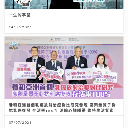
一生的事業
14/07/2026
養和亞洲首個乳癌放射治療對比研究發現 高劑量質子對
抗乳癌復發 存活率100% 消除心肺隱憂 維持生活質素
07/07/2026