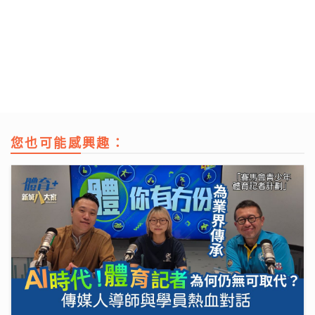
您也可能感興趣：