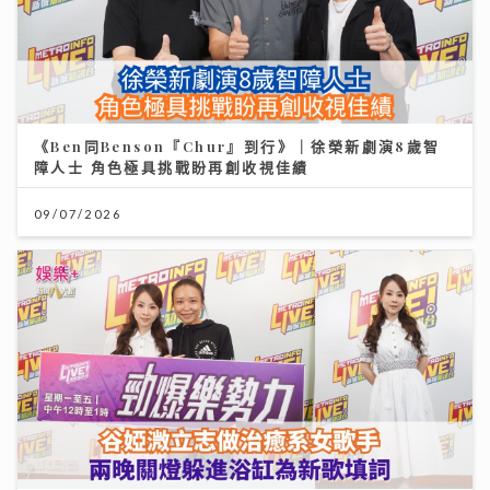
《Ben同Benson『Chur』到行》｜徐榮新劇演8歲智
障人士 角色極具挑戰盼再創收視佳績
09/07/2026