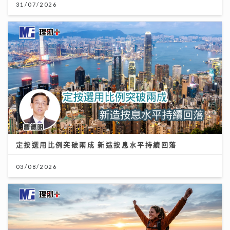
31/07/2026
定按選用比例突破兩成 新造按息水平持續回落
03/08/2026