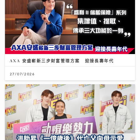
AXA 安盛嶄新三步財富管理方案 迎接長壽年代
27/07/2026