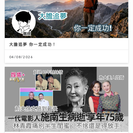
大膽追夢 你一定成功！
04/08/2026