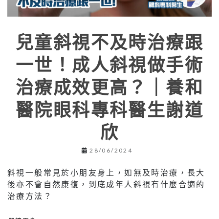
兒童斜視不及時治療跟
一世！成人斜視做手術
治療成效更高？｜養和
醫院眼科專科醫生謝道
欣
28/06/2024
斜視一般常見於小朋友身上，如無及時治療，長大
後亦不會自然康復，到底成年人斜視有什麼合適的
治療方法？