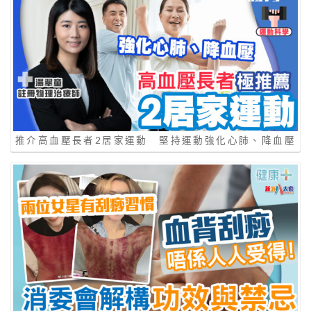
推介高血壓長者2居家運動 堅持運動強化心肺、降血壓