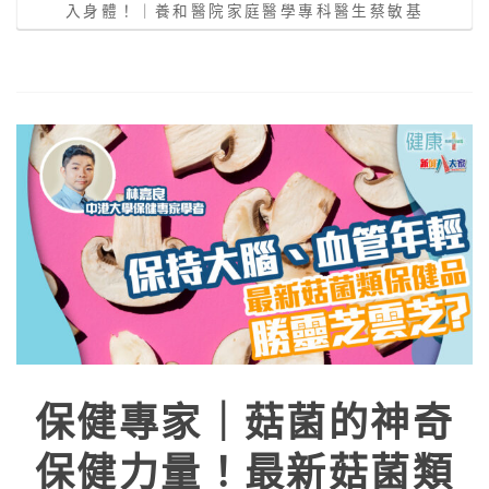
入身體！｜養和醫院家庭醫學專科醫生蔡敏基
保健專家｜菇菌的神奇
保健力量！最新菇菌類