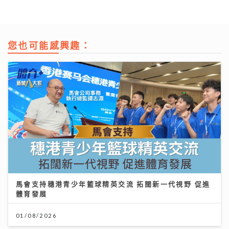
您也可能感興趣：
馬會支持穗港青少年籃球精英交流 拓闊新一代視野 促進
體育發展
01/08/2026