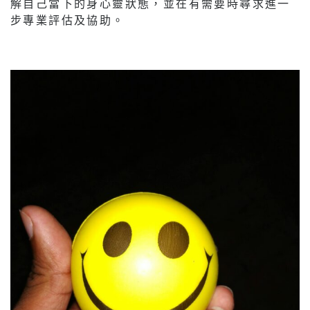
解自己當下的身心靈狀態，並在有需要時尋求進一
步專業評估及協助。