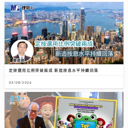
定按選用比例突破兩成 新造按息水平持續回落
03/08/2026