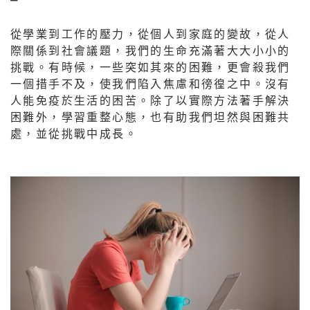
從學業到工作的壓力，從個人到家庭的變故，從人
際關係到社會議題，我們的生命充滿著大大小小的
挑戰。有時候，一些突如其來的困難，更會殺我們
一個措手不及，使我們陷入焦慮和徬徨之中。沒有
人能免疫於生活的困苦。除了以實際方法著手解決
困難外，學習重整心態，也有助我們坦然與困難共
處，並從挑戰中成長。