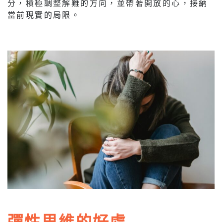
分，積極調整解難的方向，並帶著開放的心，接納
當前現實的局限。
彈性思維的好處