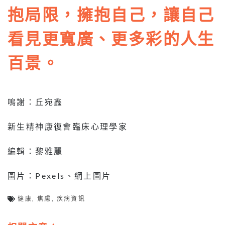
抱局限，擁抱自己，讓自己
看見更寬廣、更多彩的人生
百景。
鳴謝：丘宛鑫
新生精神康復會臨床心理學家
編輯：黎雅麗
圖片：Pexels、網上圖片
健康
,
焦慮
,
疾病資訊