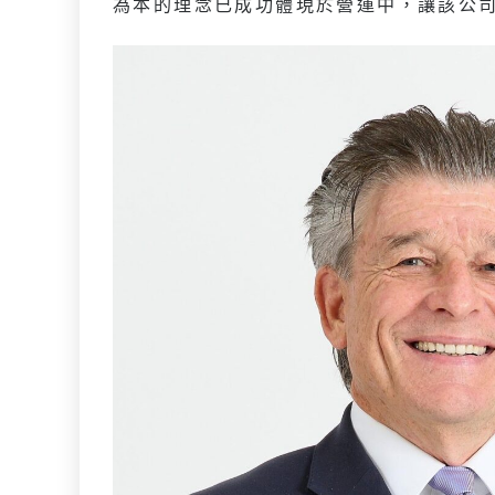
為本的理念已成功體現於營運中，讓該公