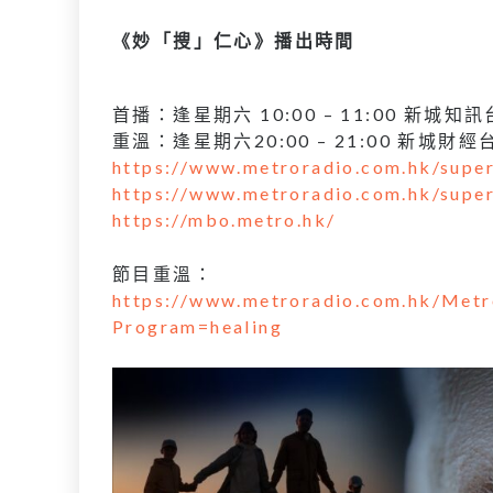
《妙「搜」仁心》播出時間
首播：逢星期六 10:00 – 11:00 新城知訊
重溫：逢星期六20:00 – 21:00 新城財經台
https://www.metroradio.com.hk/supe
https://www.metroradio.com.hk/supe
https://mbo.metro.hk/
節目重溫：
https://www.metroradio.com.hk/Metr
Program=healing