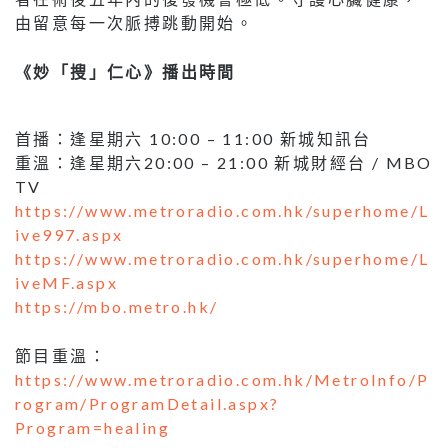
由留意每一次脈搏跳動開始。
《妙「搜」仁心》播出時間
首播：逢星期六 10:00 – 11:00 新城知訊台
重溫：逢星期六20:00 – 21:00 新城財經台 / MBO
TV
https://www.metroradio.com.hk/superhome/L
ive997.aspx
https://www.metroradio.com.hk/superhome/L
iveMF.aspx
https://mbo.metro.hk/
節目重溫：
https://www.metroradio.com.hk/MetroInfo/P
rogram/ProgramDetail.aspx?
Program=healing