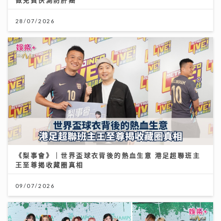
28/07/2026
《梨事會》｜世界盃球衣背後的熱血生意 港足超聯班主
王至尊揭收藏圈真相
09/07/2026