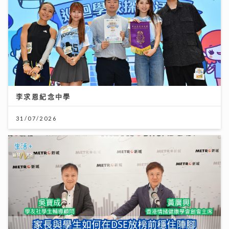
李求恩紀念中學
31/07/2026