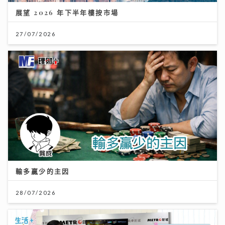
展望 2026 年下半年樓按市場
27/07/2026
輸多贏少的主因
28/07/2026