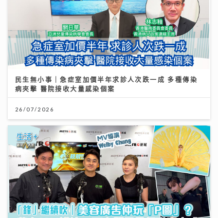
民生無小事｜急症室加價半年求診人次跌一成 多種傳染
病夾擊 醫院接收大量感染個案
26/07/2026