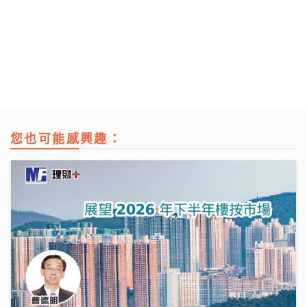
您也可能感興趣：