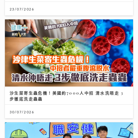
23/07/2026
沙生菜寄生蟲危機！美國約7000人中招 清水洗唔走 3
步徹底洗走蟲蟲
30/07/2026