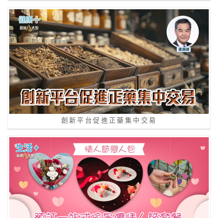
創新平台促進正藥集中交易