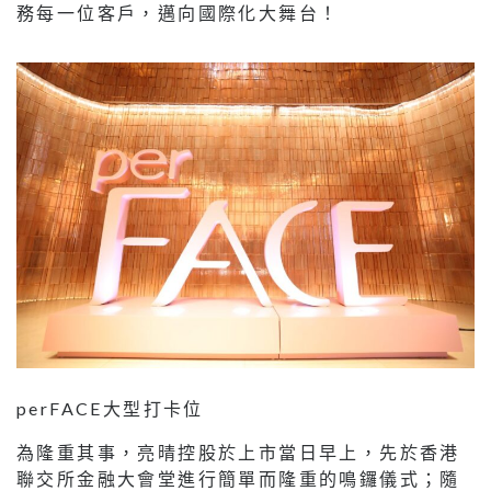
務每一位客戶，邁向國際化大舞台！
perFACE大型打卡位
為隆重其事，亮晴控股於上市當日早上，先於香港
聯交所金融大會堂進行簡單而隆重的鳴鑼儀式；隨