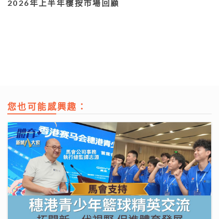
2026年上半年樓按市場回顧
您也可能感興趣：