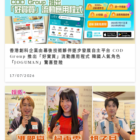
香港創科企業由幕後技術夥伴逐步發展自主平台 COD
Group 推出「好賞買」流動應用程式 韓國人氣角色
「JOGUMAN」驚喜登陸
17/07/2026