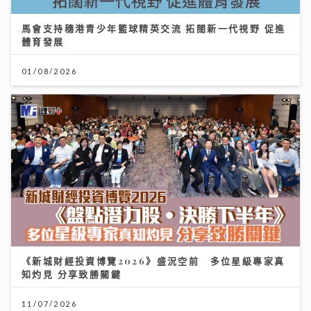
馬會支持穗港青少年籃球精英交流 拓闊新一代視野 促進
體育發展
01/08/2026
《新城財經投資博覽2026》盛況空前 多位星級專家真
知灼見 分享致勝關鍵
11/07/2026