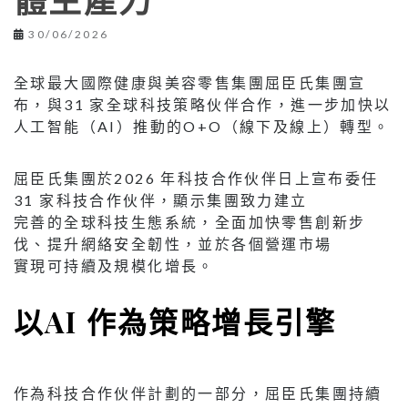
體生產力
30/06/2026
全球最大國際健康與美容零售集團屈臣氏集團宣
布，與31 家全球科技策略伙伴合作，進一步加快以
人工智能（AI）推動的O+O（線下及線上）轉型。
屈臣氏集團於2026 年科技合作伙伴日上宣布委任
31 家科技合作伙伴，顯示集團致力建立
完善的全球科技生態系統，全面加快零售創新步
伐、提升網絡安全韌性，並於各個營運市場
實現可持續及規模化增長。
以AI 作為策略增長引擎
作為科技合作伙伴計劃的一部分，屈臣氏集團持續