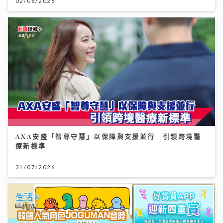
02/08/2026
AXA安盛「智尊守慧」以保障與支援並行 引領跨境醫
療新標準
31/07/2026