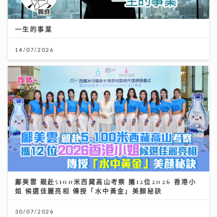
一生的事業
14/07/2026
鄺美雲 親赴5100米西藏高山考察 攜12位2026 香港小
姐 候選佳麗亮相 傳授「水中黃金」美顏秘訣
30/07/2026