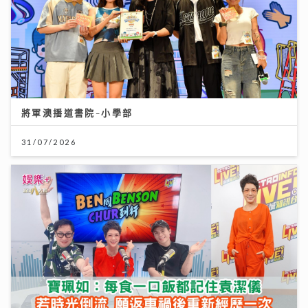
將軍澳播道書院-小學部
31/07/2026