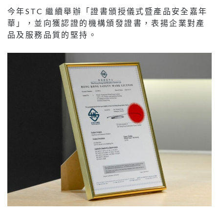
今年STC 繼續舉辦「證書頒授儀式暨產品安全嘉年
華」，並向獲認證的機構頒發證書，表揚企業對產
品及服務品質的堅持。