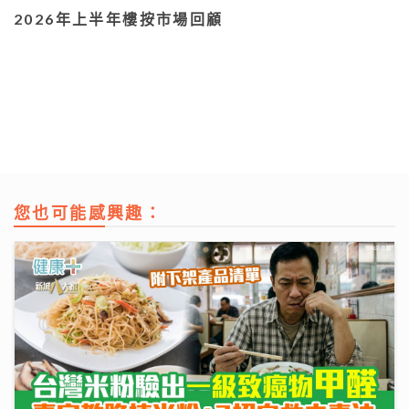
2026年上半年樓按市場回顧
您也可能感興趣：