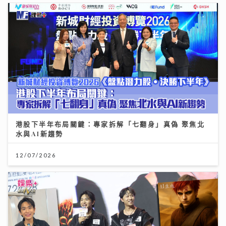
港股下半年布局關鍵：專家拆解「七翻身」真偽 聚焦北
水與AI新趨勢
12/07/2026