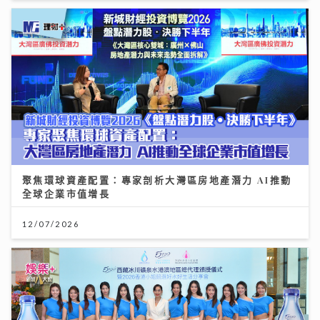
聚焦環球資產配置：專家剖析大灣區房地產潛力 AI推動
全球企業市值增長
12/07/2026