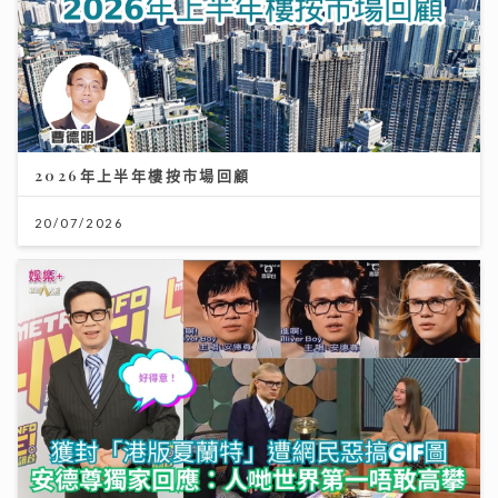
2026年上半年樓按市場回顧
20/07/2026