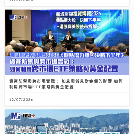
資產防禦與跨市場實戰： 加息與減息對金價的影響 如何
利用跨市場ETF策略與黃金配置
12/07/2026