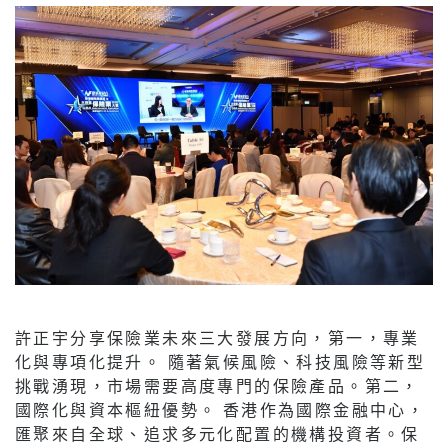
許正宇分享保險業未來三大發展方向，第一，專業
化與專項化提升。 隨著氣候風險、科技風險等新型
挑戰湧現，市場需要高度專門的保險產品。第二，
國際化與資本樞紐優勢。 香港作為國際金融中心，
匯聚來自全球、追求多元化配置的機構投資者。保