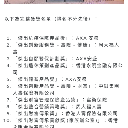
以下為完整獲獎名單（排名不分先後）：
「傑出危疾保障產品獎」：AXA 安盛
「傑出創新服務獎 – 壽險 – 健康」：周大福人
壽
「傑出自願醫保計劃獎」：AXA安盛
「傑出退休策劃產品獎」：香港永明金融有限公
司
「傑出儲蓄產品獎」：AXA安盛
「傑出創新產品獎 – 壽險 – 財富」：中銀集團
人壽保險有限公司
「傑出財富管理保險產品獎」：富衛保險
「傑出整合營銷策略獎」：周大福人壽
「傑出財富傳承獎」：香港人壽保險有限公司
「傑出財富傳承貢獻獎 (家族辦公室)」：香港
永明金融有限公司