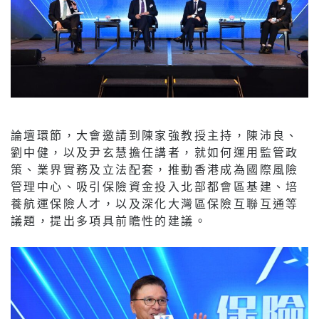
論壇環節，大會邀請到陳家強教授主持，陳沛良、
劉中健，以及尹玄慧擔任講者，就如何運用監管政
策、業界實務及立法配套，推動香港成為國際風險
管理中心、吸引保險資金投入北部都會區基建、培
養航運保險人才，以及深化大灣區保險互聯互通等
議題，提出多項具前瞻性的建議。