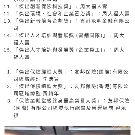
「傑出創新保險科技獎」：周大福人壽
「傑出環境、社會和企業管治獎」：周大福人壽
「傑出新晉培育企劃獎」：香港永明金融有限公
司
「傑出人才培訓與發展獎 (營銷團隊)」：周大
福人壽
「傑出人才培訓與發展獎 (企業員工)」：周大
福人壽
「傑出保險經理大獎」：友邦保險(國際)有限公
司區域經理 李浩賢
「傑出保險總監大獎」：友邦保險(香港)有限公
司區域總監 黃綺年
「保險業殿堂級終身最高榮譽大獎」：友邦保險
(國際) 有限公司區域執行總監及榮譽顧問 容永
祺