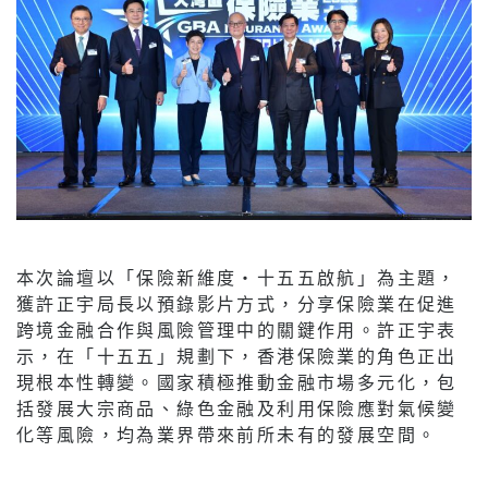
本次論壇以「保險新維度‧十五五啟航」為主題，
獲許正宇局長以預錄影片方式，分享保險業在促進
跨境金融合作與風險管理中的關鍵作用。許正宇表
示，在「十五五」規劃下，香港保險業的角色正出
現根本性轉變。國家積極推動金融市場多元化，包
括發展大宗商品、綠色金融及利用保險應對氣候變
化等風險，均為業界帶來前所未有的發展空間。