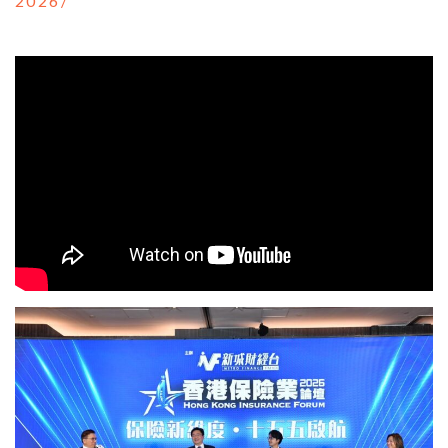
2026/