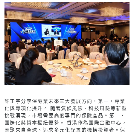
許正宇分享保險業未來三大發展方向，第一，專業
化與專項化提升。 隨著氣候風險、科技風險等新型
挑戰湧現，市場需要高度專門的保險產品。第二，
國際化與資本樞紐優勢。 香港作為國際金融中心，
匯聚來自全球、追求多元化配置的機構投資者。保