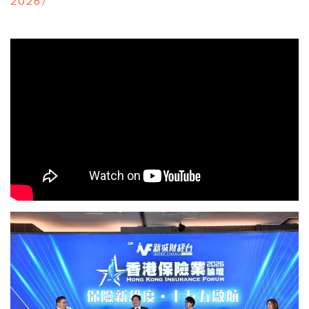
2026/