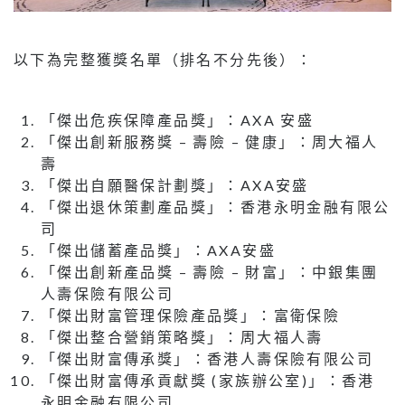
以下為完整獲獎名單（排名不分先後）：
「傑出危疾保障產品獎」：AXA 安盛
「傑出創新服務獎 – 壽險 – 健康」：周大福人
壽
「傑出自願醫保計劃獎」：AXA安盛
「傑出退休策劃產品獎」：香港永明金融有限公
司
「傑出儲蓄產品獎」：AXA安盛
「傑出創新產品獎 – 壽險 – 財富」：中銀集團
人壽保險有限公司
「傑出財富管理保險產品獎」：富衛保險
「傑出整合營銷策略獎」：周大福人壽
「傑出財富傳承獎」：香港人壽保險有限公司
「傑出財富傳承貢獻獎 (家族辦公室)」：香港
永明金融有限公司