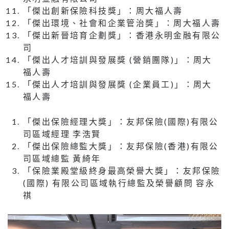
「傑出創新保險科技獎」：周大福人壽
「傑出環境、社會和企業管治獎」：周大福人壽
「傑出新晉培育企劃獎」：香港永明金融有限公
司
「傑出人才培訓與發展獎 (營銷團隊)」：周大
福人壽
「傑出人才培訓與發展獎 (企業員工)」：周大
福人壽
「傑出保險經理大獎」：友邦保險(國際)有限公
司區域經理 李浩賢
「傑出保險總監大獎」：友邦保險(香港)有限公
司區域總監 黃綺年
「保險業殿堂級終身最高榮譽大獎」：友邦保險
(國際) 有限公司區域執行總監及榮譽顧問 容永
祺