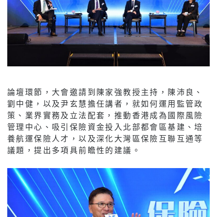
論壇環節，大會邀請到陳家強教授主持，陳沛良、
劉中健，以及尹玄慧擔任講者，就如何運用監管政
策、業界實務及立法配套，推動香港成為國際風險
管理中心、吸引保險資金投入北部都會區基建、培
養航運保險人才，以及深化大灣區保險互聯互通等
議題，提出多項具前瞻性的建議。