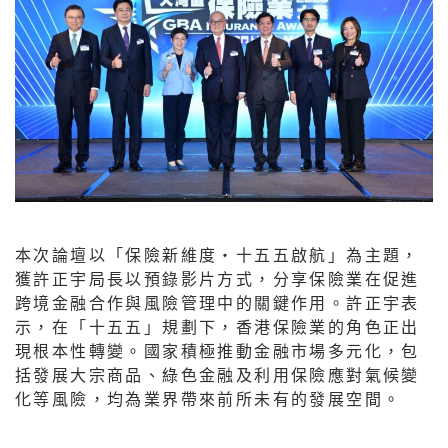
本次論壇以「保險新維度‧十五五啟航」為主題，
獲許正宇局長以預錄影片方式，分享保險業在促進
跨境金融合作與風險管理中的關鍵作用。許正宇表
示，在「十五五」規劃下，香港保險業的角色正出
現根本性轉變。國家積極推動金融市場多元化，包
括發展大宗商品、綠色金融及利用保險應對氣候變
化等風險，均為業界帶來前所未有的發展空間。