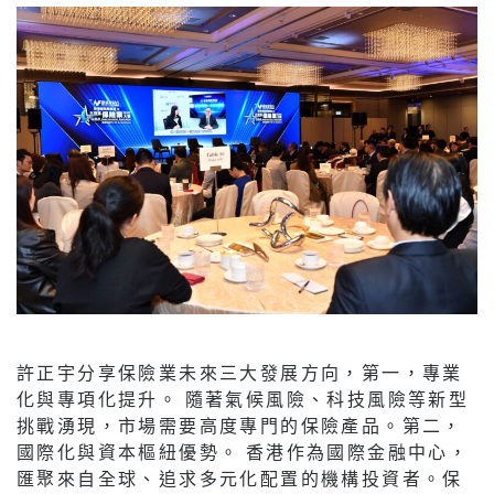
許正宇分享保險業未來三大發展方向，第一，專業
化與專項化提升。 隨著氣候風險、科技風險等新型
挑戰湧現，市場需要高度專門的保險產品。第二，
國際化與資本樞紐優勢。 香港作為國際金融中心，
匯聚來自全球、追求多元化配置的機構投資者。保