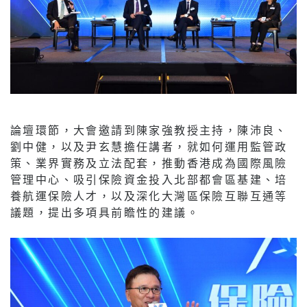
論壇環節，大會邀請到陳家強教授主持，陳沛良、
劉中健，以及尹玄慧擔任講者，就如何運用監管政
策、業界實務及立法配套，推動香港成為國際風險
管理中心、吸引保險資金投入北部都會區基建、培
養航運保險人才，以及深化大灣區保險互聯互通等
議題，提出多項具前瞻性的建議。