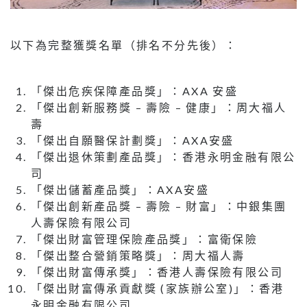
以下為完整獲獎名單（排名不分先後）：
「傑出危疾保障產品獎」：AXA 安盛
「傑出創新服務獎 – 壽險 – 健康」：周大福人
壽
「傑出自願醫保計劃獎」：AXA安盛
「傑出退休策劃產品獎」：香港永明金融有限公
司
「傑出儲蓄產品獎」：AXA安盛
「傑出創新產品獎 – 壽險 – 財富」：中銀集團
人壽保險有限公司
「傑出財富管理保險產品獎」：富衛保險
「傑出整合營銷策略獎」：周大福人壽
「傑出財富傳承獎」：香港人壽保險有限公司
「傑出財富傳承貢獻獎 (家族辦公室)」：香港
永明金融有限公司