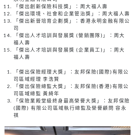
「傑出創新保險科技獎」：周大福人壽
「傑出環境、社會和企業管治獎」：周大福人壽
「傑出新晉培育企劃獎」：香港永明金融有限公
司
「傑出人才培訓與發展獎 (營銷團隊)」：周大
福人壽
「傑出人才培訓與發展獎 (企業員工)」：周大
福人壽
「傑出保險經理大獎」：友邦保險(國際)有限公
司區域經理 李浩賢
「傑出保險總監大獎」：友邦保險(香港)有限公
司區域總監 黃綺年
「保險業殿堂級終身最高榮譽大獎」：友邦保險
(國際) 有限公司區域執行總監及榮譽顧問 容永
祺