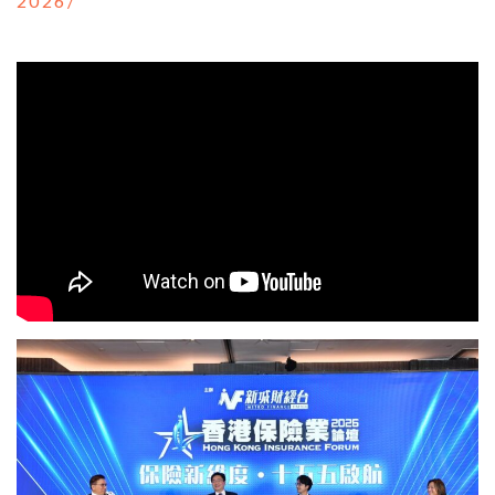
2026/