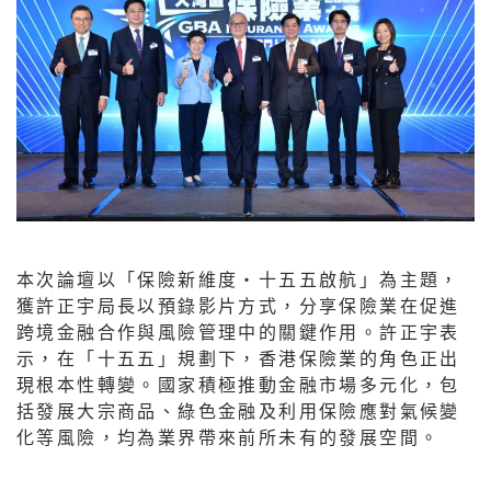
本次論壇以「保險新維度‧十五五啟航」為主題，
獲許正宇局長以預錄影片方式，分享保險業在促進
跨境金融合作與風險管理中的關鍵作用。許正宇表
示，在「十五五」規劃下，香港保險業的角色正出
現根本性轉變。國家積極推動金融市場多元化，包
括發展大宗商品、綠色金融及利用保險應對氣候變
化等風險，均為業界帶來前所未有的發展空間。