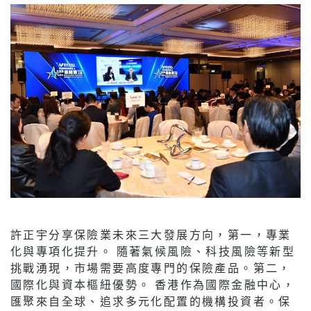
許正宇分享保險業未來三大發展方向，第一，專業
化與專項化提升。 隨著氣候風險、科技風險等新型
挑戰湧現，市場需要高度專門的保險產品。第二，
國際化與資本樞紐優勢。 香港作為國際金融中心，
匯聚來自全球、追求多元化配置的機構投資者。保