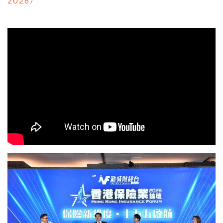
2026/