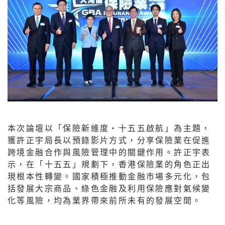
本次論壇以「保險新維度‧十五五啟航」為主題，
獲許正宇局長以預錄影片方式，分享保險業在促進
跨境金融合作與風險管理中的關鍵作用。許正宇表
示，在「十五五」規劃下，香港保險業的角色正出
現根本性轉變。國家積極推動金融市場多元化，包
括發展大宗商品、綠色金融及利用保險應對氣候變
化等風險，均為業界帶來前所未有的發展空間。