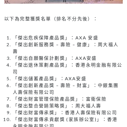
以下為完整獲獎名單（排名不分先後）：
「傑出危疾保障產品獎」：AXA 安盛
「傑出創新服務獎 – 壽險 – 健康」：周大福人
壽
「傑出自願醫保計劃獎」：AXA安盛
「傑出退休策劃產品獎」：香港永明金融有限公
司
「傑出儲蓄產品獎」：AXA安盛
「傑出創新產品獎 – 壽險 – 財富」：中銀集團
人壽保險有限公司
「傑出財富管理保險產品獎」：富衛保險
「傑出整合營銷策略獎」：周大福人壽
「傑出財富傳承獎」：香港人壽保險有限公司
「傑出財富傳承貢獻獎 (家族辦公室)」：香港
永明金融有限公司