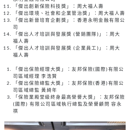
「傑出創新保險科技獎」：周大福人壽
「傑出環境、社會和企業管治獎」：周大福人壽
「傑出新晉培育企劃獎」：香港永明金融有限公
司
「傑出人才培訓與發展獎 (營銷團隊)」：周大
福人壽
「傑出人才培訓與發展獎 (企業員工)」：周大
福人壽
「傑出保險經理大獎」：友邦保險(國際)有限公
司區域經理 李浩賢
「傑出保險總監大獎」：友邦保險(香港)有限公
司區域總監 黃綺年
「保險業殿堂級終身最高榮譽大獎」：友邦保險
(國際) 有限公司區域執行總監及榮譽顧問 容永
祺