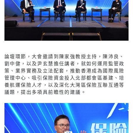
論壇環節，大會邀請到陳家強教授主持，陳沛良、
劉中健，以及尹玄慧擔任講者，就如何運用監管政
策、業界實務及立法配套，推動香港成為國際風險
管理中心、吸引保險資金投入北部都會區基建、培
養航運保險人才，以及深化大灣區保險互聯互通等
議題，提出多項具前瞻性的建議。