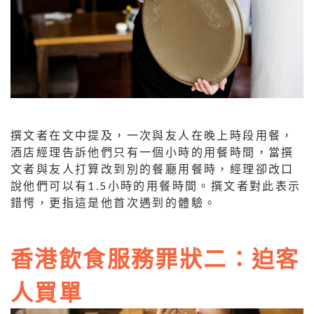
撰文者在文中提及，一次與友人在晚上時段用餐，
酒店經理告訴他們只有一個小時的用餐時間，當撰
文者與友人打算改到別的餐廳用餐時，經理卻改口
說他們可以有1.5小時的用餐時間。撰文者對此表示
錯愕，更指這是他首次遇到的體驗。
香港飲食服務罪狀二：迫客
人買單