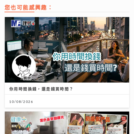
您也可能感興趣：
你用時間換錢，還是錢買時間？
10/08/2026