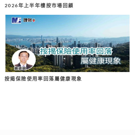
2026年上半年樓按市場回顧
按揭保險使用率回落屬健康現象