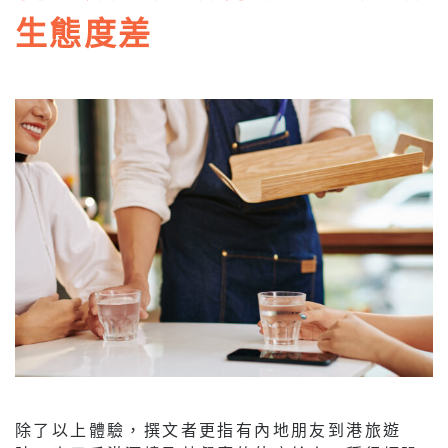
生態度差
除了以上體驗，撰文者更指有內地朋友到港旅遊