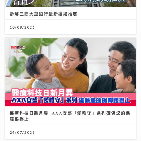
拆解三間大型銀行最新按揭推廣
10/08/2026
醫療科技日新月異 AXA安盛「愛唯守」系列確保您的保
障跟得上
24/07/2026