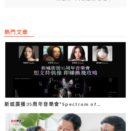
熱門文章
新城廣播35周年音樂會“Spectrum of…