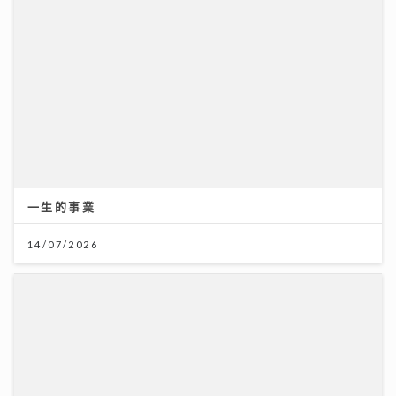
一生的事業
14/07/2026