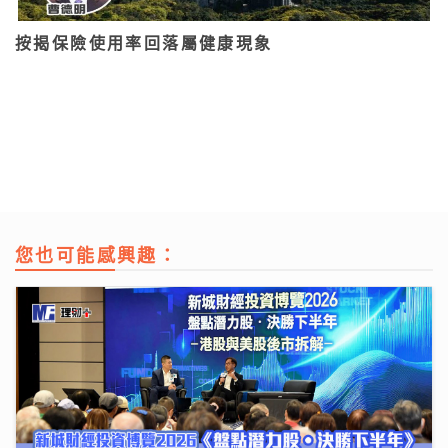
按揭保險使用率回落屬健康現象
您也可能感興趣：