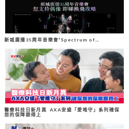
新城廣播35周年音樂會“Spectrum of…
醫療科技日新月異 AXA安盛「愛唯守」系列確保
您的保障跟得上