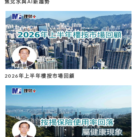
焦北水與AI新趨勢
2026年上半年樓按市場回顧