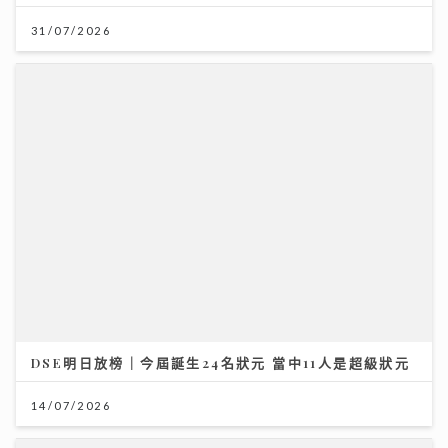
DSE明日放榜｜今屆誕生24名狀元 當中11人是超級狀元
14/07/2026