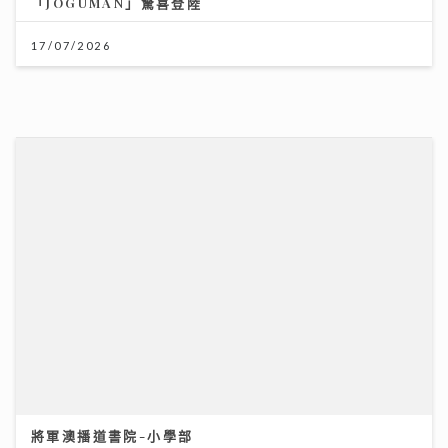
「JOGUMAN」驚喜登陸
17/07/2026
將軍澳播道書院-小學部
31/07/2026