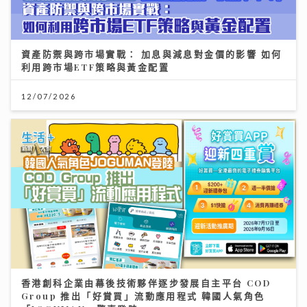
資產防禦與跨市場實戰： 加息與減息對金價的影響 如何
利用跨市場ETF策略與黃金配置
12/07/2026
香港創科企業由幕後技術夥伴逐步發展自主平台 COD
Group 推出「好賞買」流動應用程式 韓國人氣角色