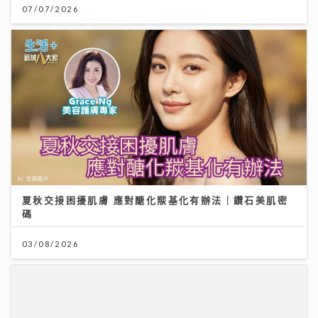
07/07/2026
夏秋交接困擾肌膚 應對醣化羰基化有辦法｜鑽石美肌密
碼
03/08/2026