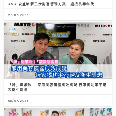
AXA 安盛嶄新三步財富管理方案 迎接長壽年代
27/07/2026
「鋒」繼續吹 | 家用美容儀器成效成疑 行家揭功率不足
及衞生隱患
08/07/2026