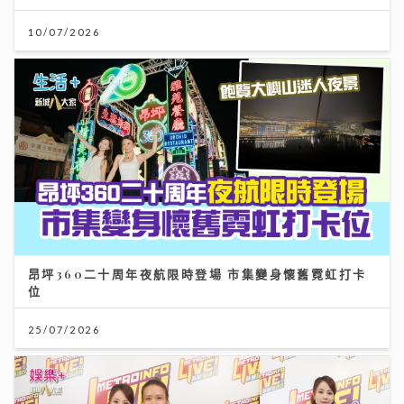
10/07/2026
昂坪360二十周年夜航限時登場 市集變身懷舊霓虹打卡
位
25/07/2026