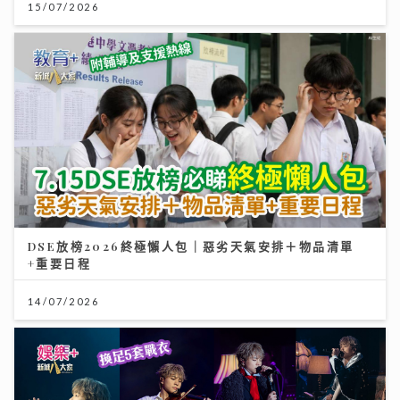
15/07/2026
DSE放榜2026終極懶人包｜惡劣天氣安排＋物品清單
+重要日程
14/07/2026