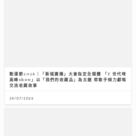
動漫節2026｜「新城廣播」大會指定全媒體 「Z 世代咪
高峰show」以「我們的收藏品」為主題 眾歌手傾力獻唱
交流收藏故事
24/07/2026