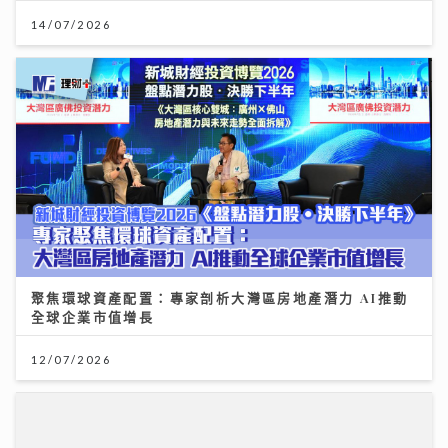
14/07/2026
聚焦環球資產配置：專家剖析大灣區房地產潛力 AI推動
全球企業市值增長
12/07/2026