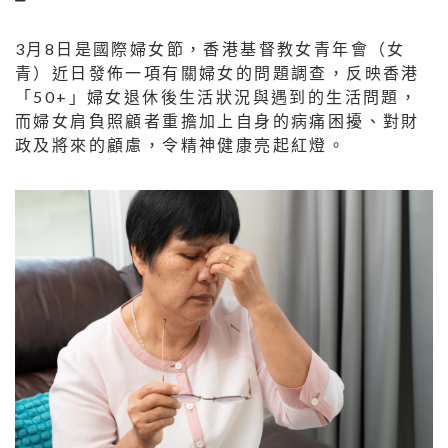
3月8日是國際婦女節，香港基督教女青年會（女
青）近日發佈一項有關婦女的問題調查，反映香港
「50+」婦女退休後生活狀況與遇到的生活問題，
而婦女肩負照顧者重擔加上自身的病痛困擾、對財
政及將來的顧慮，令精神健康亮起紅燈。