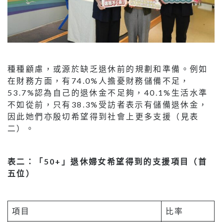
種種顧慮，或源於缺乏退休前的規劃和準備。例如
在財務方面，有74.0%人擔憂財務儲備不足，
53.7%認為自己的退休金不足夠，40.1%生活水準
不如從前，只有38.3%受訪者表示有儲備退休金，
因此她們亦殷切希望得到社會上更多支援（見表
二）。
表二：「50+」退休婦女希望得到的支援項目（首
五位）
項目
比率