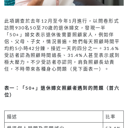
此項調查於去年12月至今年1月進行，以問卷形式
訪問930名50至70歲的退休婦女，發現一半
「50+」婦女表示退休後需要照顧家人，例如伴
侶、父母、子女，情況普遍。她們每天照顧時間平
均約5小時42分鐘，接近一天的四分之一。31.6%
受訪者認為照顧時間過長、31.4%人甚至表示感到
極大壓力。不少受訪者亦認同，肩負照顧長幼責
任，不時帶來各種身心問題（見下面表一）。
表一：「50+」退休婦女照顧者遇到的問題（首六
位）
描述
比率