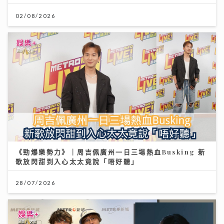
02/08/2026
《勁爆樂勢力》｜周吉佩廣州一日三場熱血Busking 新
歌放閃甜到入心太太竟說「唔好聽」
28/07/2026