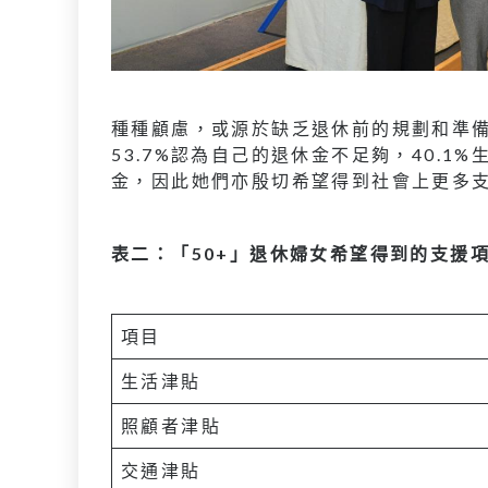
種種顧慮，或源於缺乏退休前的規劃和準備
53.7%認為自己的退休金不足夠，40.1
金，因此她們亦殷切希望得到社會上更多
表二：「50+」退休婦女希望得到的支援
項目
生活津貼
照顧者津貼
交通津貼