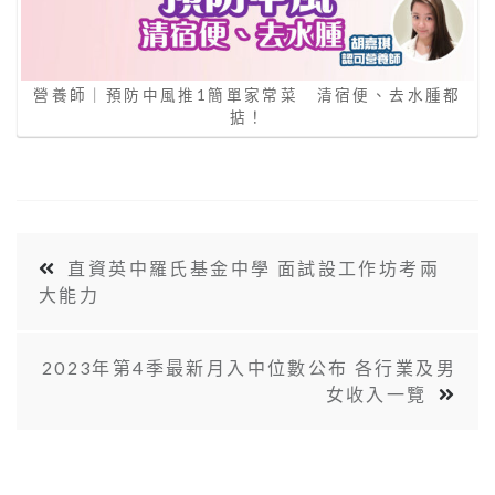
營養師｜預防中風推1簡單家常菜 清宿便、去水腫都
掂！
直資英中羅氏基金中學 面試設工作坊考兩
大能力
2023年第4季最新月入中位數公布 各行業及男
女收入一覽