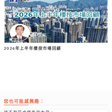
2026年上半年樓按市場回顧
您也可能感興趣：