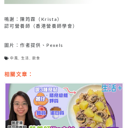
鳴謝：陳筠霖（Krista）
認可營養師（香港營養師學會）
圖片：作者提供、Pexels
中風
,
生活
,
飲食
相關文章：