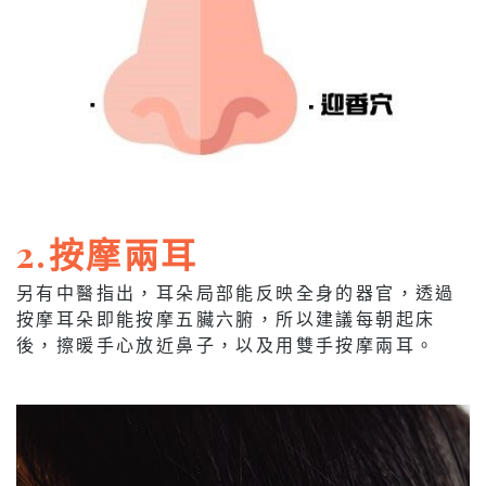
2.按摩兩耳
另有中醫指出，耳朵局部能反映全身的器官，透過
按摩耳朵即能按摩五臟六腑，所以建議每朝起床
後，擦暖手心放近鼻子，以及用雙手按摩兩耳。