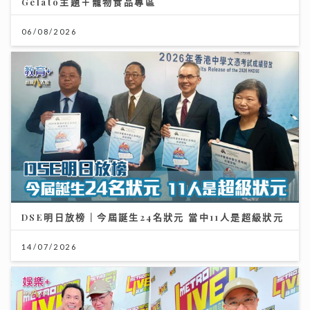
Gelato主題＋寵物食品專區
06/08/2026
DSE明日放榜｜今屆誕生24名狀元 當中11人是超級狀元
14/07/2026