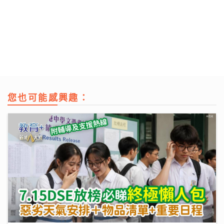
您也可能感興趣：