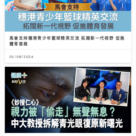
馬會支持穗港青少年籃球精英交流 拓闊新一代視野 促進
體育發展
01/08/2026