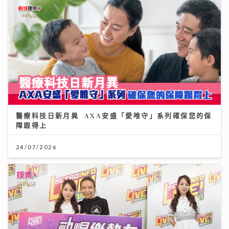
醫療科技日新月異 AXA安盛「愛唯守」系列確保您的保
障跟得上
24/07/2026