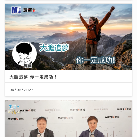
大膽追夢 你一定成功！
04/08/2026