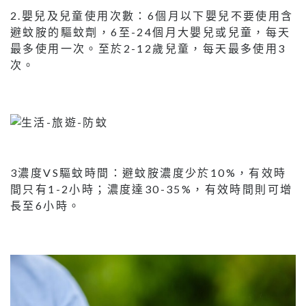
2.嬰兒及兒童使用次數：6個月以下嬰兒不要使用含
避蚊胺的驅蚊劑，6至-24個月大嬰兒或兒童，每天
最多使用一次。至於2-12歲兒童，每天最多使用3
次。
3濃度VS驅蚊時間：避蚊胺濃度少於10%，有效時
間只有1-2小時；濃度達30-35%，有效時間則可增
長至6小時。