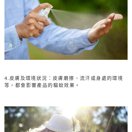
4.皮膚及環境狀況：皮膚磨擦、流汗或身處的環境
等，都會影響產品的驅蚊效果。