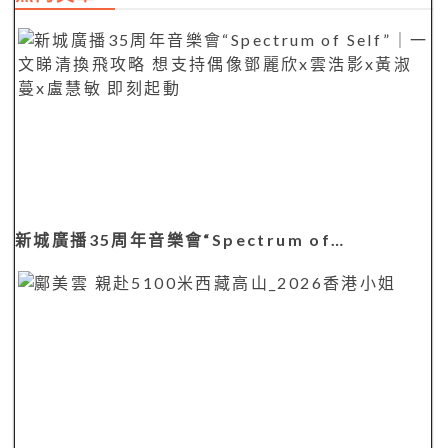
新城廣播35周年音樂會“Spectrum of…