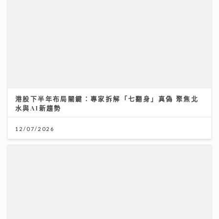
港股下半年布局關鍵：專家拆解「七翻身」真偽 聚焦北
水與AI新趨勢
12/07/2026