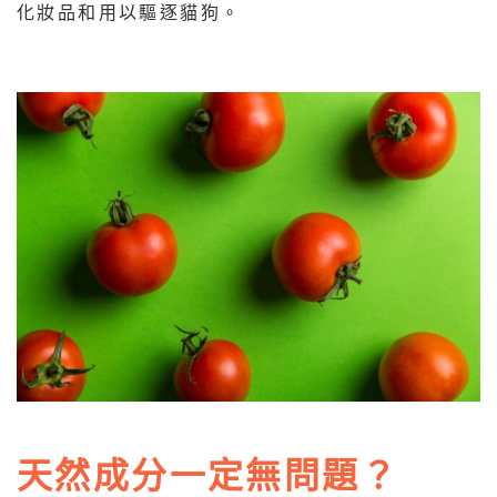
化妝品和用以驅逐貓狗。
天然成分一定無問題？