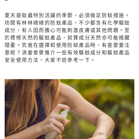
夏天是蚊蟲特別活躍的季節，必須做足防蚊措施。
坊間有林林總總的防蚊產品，不少都含有化學驅蚊
成分，有人因而擔心可能刺激皮膚或其他問題。至
於標榜天然的驅蚊產品，就算成分天然亦可能暗藏
隱憂。究竟在選擇和使用防蚊產品時，有甚麼要注
意呢？消委會曾推介一些有效驅蚊成分和驅蚊產品
安全使用方法，大家不妨參考一下。