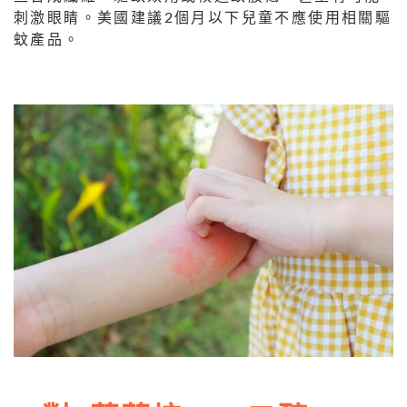
刺激眼睛。美國建議2個月以下兒童不應使用相關驅
蚊產品。