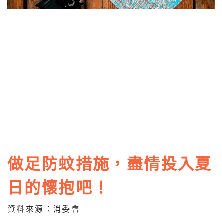
做足防蚊措施，盡情投入夏
日的懷抱吧！
資料來源：消委會