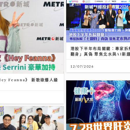
港股下半年布局關鍵：專家拆
翻身」真偽 聚焦北水與AI新
12/07/2026
 Feanna》 新歌碌爆人緣