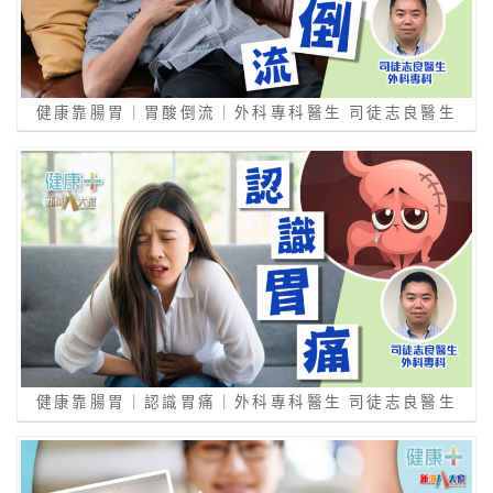
健康靠腸胃｜胃酸倒流｜外科專科醫生 司徒志良醫生
健康靠腸胃｜認識胃痛｜外科專科醫生 司徒志良醫生