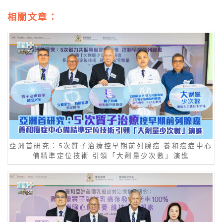
相關文章：
亞洲首研究：5次質子治療控早期前列腺癌 養和癌症中心
備精準定位技術 引領「大劑量少次數」演進