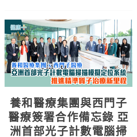
養和醫療集團與西門子
醫療簽署合作備忘錄 亞
洲首部光子計數電腦掃