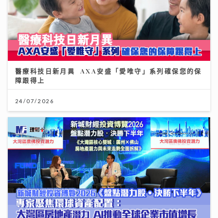
醫療科技日新月異 AXA安盛「愛唯守」系列確保您的保
障跟得上
24/07/2026