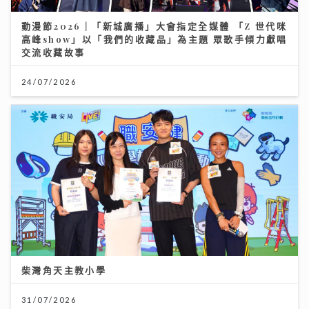
動漫節2026｜「新城廣播」大會指定全媒體 「Z 世代咪
高峰show」以「我們的收藏品」為主題 眾歌手傾力獻唱
交流收藏故事
24/07/2026
柴灣角天主教小學
31/07/2026