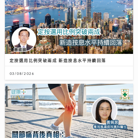
定按選用比例突破兩成 新造按息水平持續回落
03/08/2026