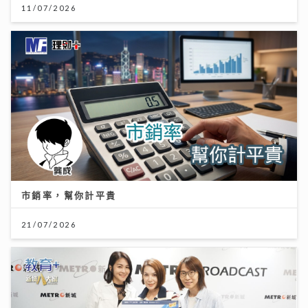
11/07/2026
市銷率，幫你計平貴
21/07/2026