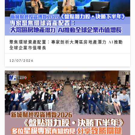
聚焦環球資產配置：專家剖析大灣區房地產潛力 AI推動
全球企業市值增長
12/07/2026