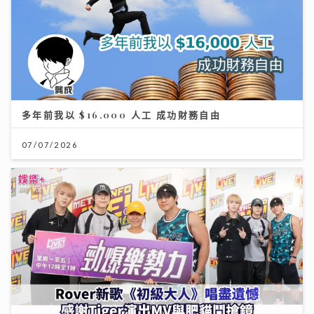
多年前我以 $16,000 人工 成功財務自由
07/07/2026