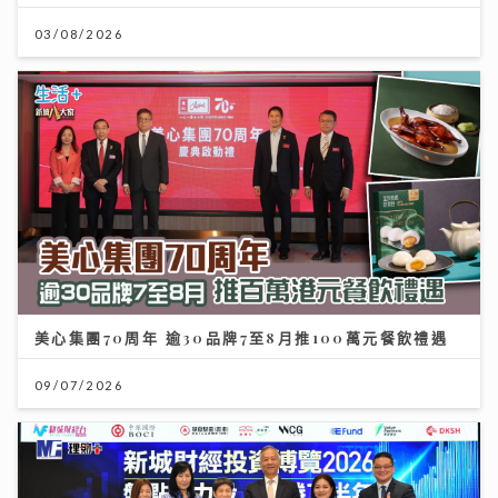
03/08/2026
美心集團70周年 逾30品牌7至8月推100萬元餐飲禮遇
09/07/2026