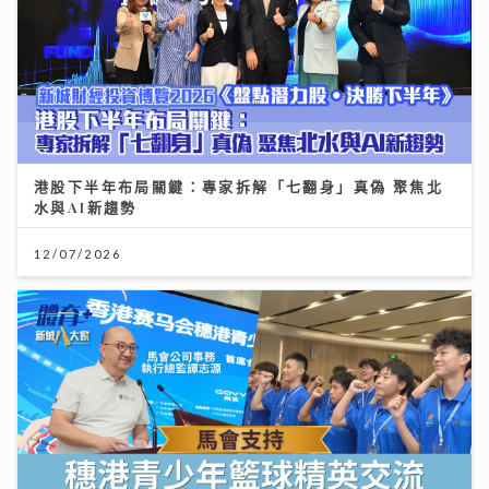
港股下半年布局關鍵：專家拆解「七翻身」真偽 聚焦北
水與AI新趨勢
12/07/2026