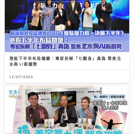
港股下半年布局關鍵：專家拆解「七翻身」真偽 聚焦北
水與AI新趨勢
12/07/2026