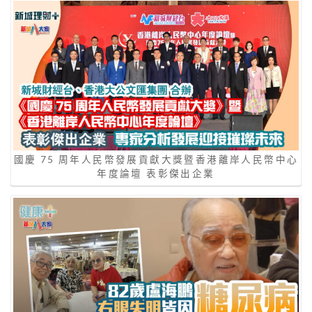
國慶 75 周年人民幣發展貢獻大獎暨香港離岸人民幣中心
年度論壇 表彰傑出企業