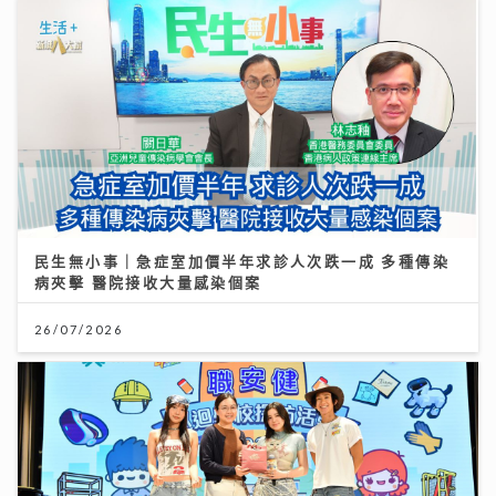
民生無小事｜急症室加價半年求診人次跌一成 多種傳染
病夾擊 醫院接收大量感染個案
26/07/2026