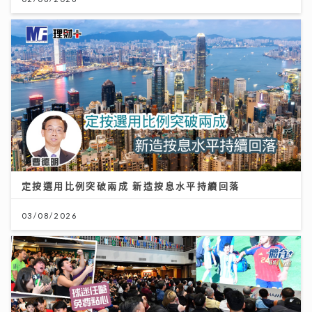
定按選用比例突破兩成 新造按息水平持續回落
03/08/2026