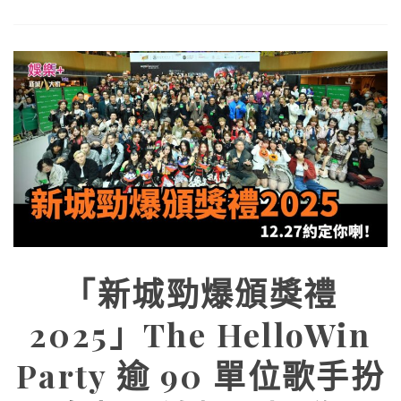
「新城勁爆頒獎禮
2025」The HelloWin
Party 逾 90 單位歌手扮