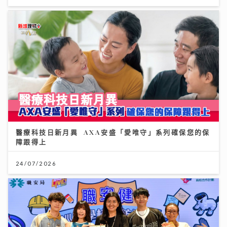
醫療科技日新月異 AXA安盛「愛唯守」系列確保您的保
障跟得上
24/07/2026