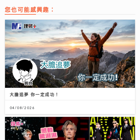
您也可能感興趣：
大膽追夢 你一定成功！
04/08/2026