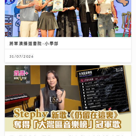
將軍澳播道書院-小學部
31/07/2026