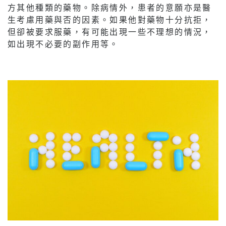
方其他種類的藥物。除病情外，患者的意願亦是醫
生考慮用藥與否的因素。如果他對藥物十分抗拒，
但卻被要求服藥，有可能出現一些不理想的情況，
如出現不必要的副作用等。