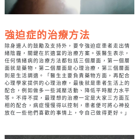
強迫症的治療方法
除身邊人的鼓勵及支持外，要令強迫症患者走出情
緒陰霾，關鍵在於適當的治療方案。張醫生表示，
任何情緒病的治療方法都包括三個層面，第一個層
面就是藥物，第二個層面是心理治療，第三個層面
則是生活調適。「醫生主要負責藥物方面，再配合
心理學家提供的心理治療，最後就是患者生活上的
配合，例如做多一些減壓活動、降低平時壓力水平
等。不得不提，最理想的治療一定是大家三方面互
相的配合，病症慢慢得以控制，患者便可將心神投
放在一些他們喜歡的事情上，令自己做得更好。」