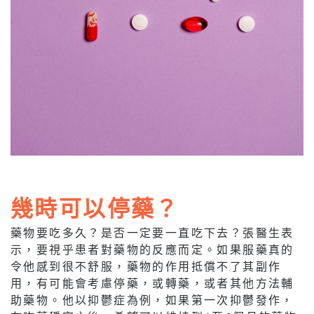
幾時可以停藥？
藥物要吃多久？是否一定要一直吃下去？張醫生表
示，要視乎患者對藥物的反應而定。如果服藥真的
令他感到很不舒服，藥物的作用抵償不了其副作
用，有可能會考慮停藥，或轉藥，或者其他方法輔
助藥物。他以抑鬱症為例，如果第一次抑鬱發作，