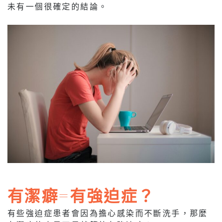
未有一個很確定的結論。
有潔癖=有強迫症？
有些強迫症患者會因為擔心感染而不斷洗手，那麼