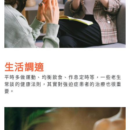
生活調適
平時多做運動、均衡飲食、作息定時等，一些老生
常談的健康法則，其實對強迫症患者的治療也很重
要。