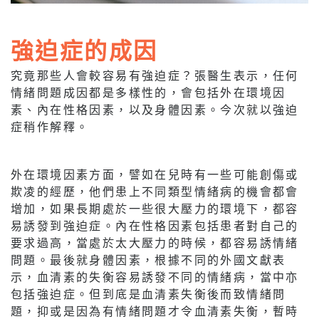
強迫症的成因
究竟那些人會較容易有強迫症？張醫生表示，任何
情緒問題成因都是多樣性的，會包括外在環境因
素、內在性格因素，以及身體因素。今次就以強迫
症稍作解釋。
外在環境因素方面，譬如在兒時有一些可能創傷或
欺凌的經歷，他們患上不同類型情緒病的機會都會
增加，如果長期處於一些很大壓力的環境下，都容
易誘發到強迫症。內在性格因素包括患者對自己的
要求過高，當處於太大壓力的時候，都容易誘情緒
問題。最後就身體因素，根據不同的外國文獻表
示，血清素的失衡容易誘發不同的情緒病，當中亦
包括強迫症。但到底是血清素失衡後而致情緒問
題，抑或是因為有情緒問題才令血清素失衡，暫時