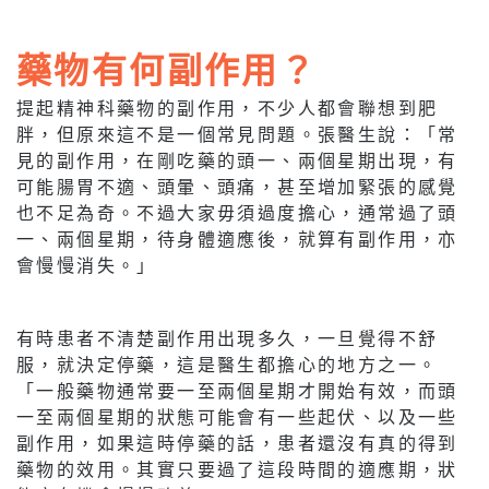
藥物有何副作用？
提起精神科藥物的副作用，不少人都會聯想到肥
胖，但原來這不是一個常見問題。張醫生說：「常
見的副作用，在剛吃藥的頭一、兩個星期出現，有
可能腸胃不適、頭暈、頭痛，甚至增加緊張的感覺
也不足為奇。不過大家毋須過度擔心，通常過了頭
一、兩個星期，待身體適應後，就算有副作用，亦
會慢慢消失。」
有時患者不清楚副作用出現多久，一旦覺得不舒
服，就決定停藥，這是醫生都擔心的地方之一。
「一般藥物通常要一至兩個星期才開始有效，而頭
一至兩個星期的狀態可能會有一些起伏、以及一些
副作用，如果這時停藥的話，患者還沒有真的得到
藥物的效用。其實只要過了這段時間的適應期，狀