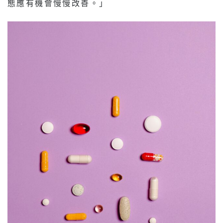
態應有機會慢慢改善。」