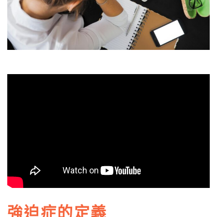
強迫症的定義