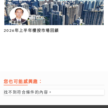
2026年上半年樓按市場回顧
您也可能感興趣：
找不到符合條件的內容。