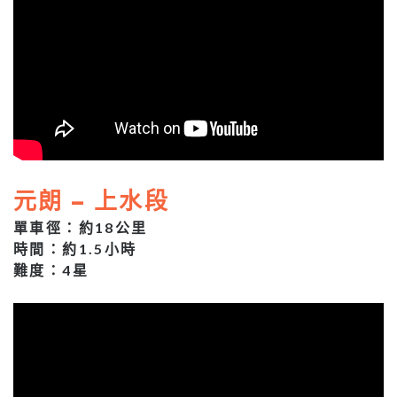
元朗 – 上水段
單車徑：約18公里
時間：約1.5小時
難度：4星