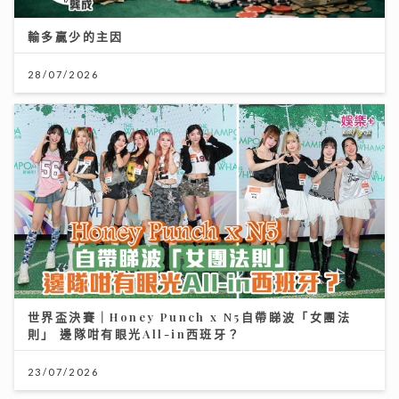
輸多贏少的主因
28/07/2026
世界盃決賽｜Honey Punch x N5自帶睇波「女團法
則」 邊隊咁有眼光All-in西班牙？
23/07/2026