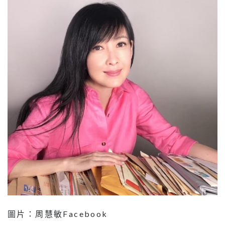
圖片：周慧敏Facebook