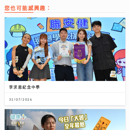
您也可能感興趣：
李求恩紀念中學
31/07/2026