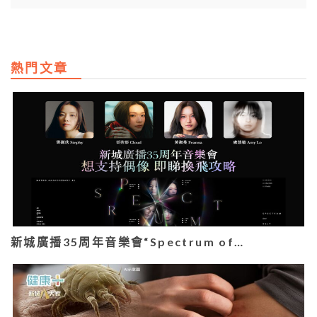
熱門文章
新城廣播35周年音樂會“Spectrum of…